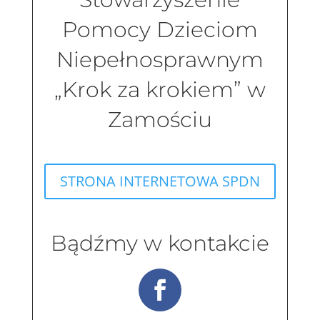
Pomocy Dzieciom
Niepełnosprawnym
„Krok za krokiem” w
Zamościu
STRONA INTERNETOWA SPDN
Bądźmy w kontakcie