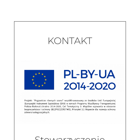
KONTAKT
Stowarzyszenie