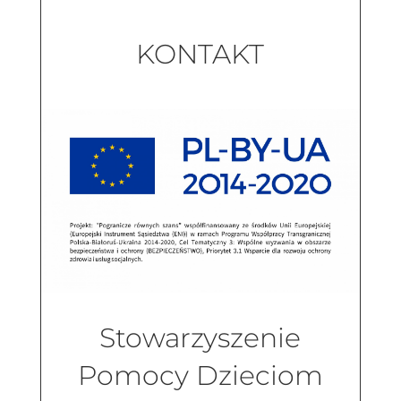
KONTAKT
Stowarzyszenie
Pomocy Dzieciom