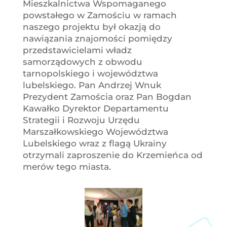
Mieszkalnictwa Wspomaganego
powstałego w Zamościu w ramach
naszego projektu był okazją do
nawiązania znajomości pomiędzy
przedstawicielami władz
samorządowych z obwodu
tarnopolskiego i województwa
lubelskiego. Pan Andrzej Wnuk
Prezydent Zamościa oraz Pan Bogdan
Kawałko Dyrektor Departamentu
Strategii i Rozwoju Urzędu
Marszałkowskiego Województwa
Lubelskiego wraz z flagą Ukrainy
otrzymali zaproszenie do Krzemieńca od
merów tego miasta.