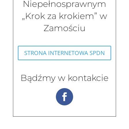
Niepełnosprawnym
„Krok za krokiem” w
Zamościu
STRONA INTERNETOWA SPDN
Bądźmy w kontakcie