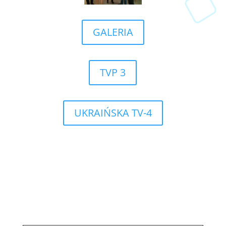
GALERIA
TVP 3
UKRAIŃSKA TV-4