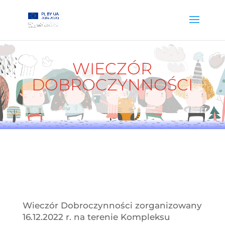
WIECZÓR
DOBROCZYNNOŚCI
Wieczór Dobroczynności zorganizowany
16.12.2022 r. na terenie Kompleksu