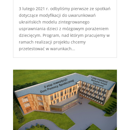
3 lutego 2021 r. odbyliśmy pierwsze ze spotkań
dotyczące modyfikacji do uwarunkowań
ukraińskich modelu zintegrowanego
usprawniania dzieci z mózgowym porażeniem
dziecięcym. Program, nad którym pracujemy w
ramach realizacji projektu chcemy
przetestować w warunkach...