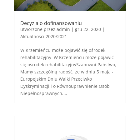
Decyzja o dofinansowaniu
utworzone przez
admin
|
gru 22, 2020
|
Aktualności 2020/2021
W Krzemieńcu może pojawić się ośrodek
rehabilitacyjny W Krzemieńcu może pojawić
się ośrodek rehabilitacyjnySzanowni Państwo,
Mamy szczególną radość, że w dniu 5 maja -
Europejskim Dniu Walki Przeciwko
Dyskryminacji i o Równouprawnienie Osób
Niepełnosprawnych,...