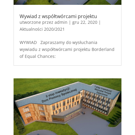
Wywiad z współtwórcami projektu
utworzone przez
admin
|
gru 22, 2020
|
Aktualności 2020/2021
WYWIAD Zapraszamy do wysłuchania
wywiadu z współtwórcami projektu Borderland
of Equal Chances: