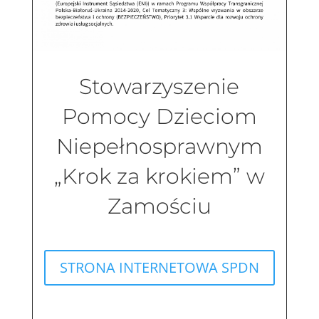
Stowarzyszenie
Pomocy Dzieciom
Niepełnosprawnym
„Krok za krokiem” w
Zamościu
STRONA INTERNETOWA SPDN