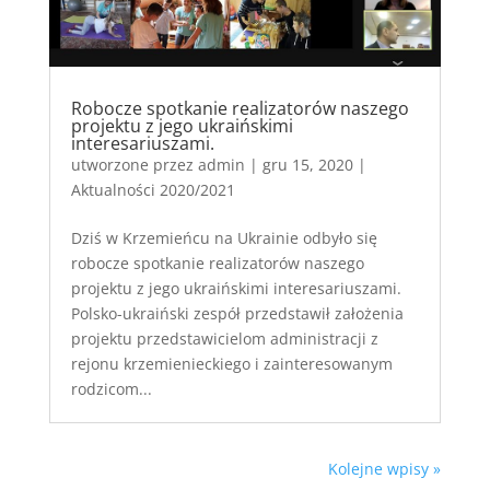
Robocze spotkanie realizatorów naszego
projektu z jego ukraińskimi
interesariuszami.
utworzone przez
admin
|
gru 15, 2020
|
Aktualności 2020/2021
Dziś w Krzemieńcu na Ukrainie odbyło się
robocze spotkanie realizatorów naszego
projektu z jego ukraińskimi interesariuszami.
Polsko-ukraiński zespół przedstawił założenia
projektu przedstawicielom administracji z
rejonu krzemienieckiego i zainteresowanym
rodzicom...
Kolejne wpisy »