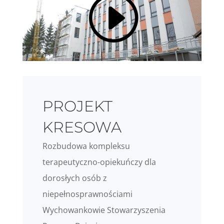
PROJEKT
KRESOWA
Rozbudowa kompleksu
terapeutyczno-opiekuńczy dla
dorosłych osób z
niepełnosprawnościami
Wychowankowie Stowarzyszenia