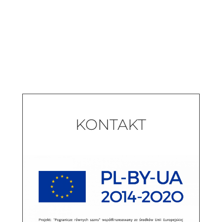
KONTAKT