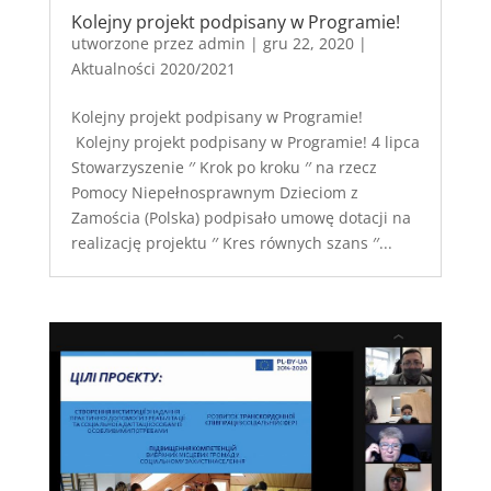
Kolejny projekt podpisany w Programie!
utworzone przez
admin
|
gru 22, 2020
|
Aktualności 2020/2021
Kolejny projekt podpisany w Programie!
Kolejny projekt podpisany w Programie! 4 lipca
Stowarzyszenie ′′ Krok po kroku ′′ na rzecz
Pomocy Niepełnosprawnym Dzieciom z
Zamościa (Polska) podpisało umowę dotacji na
realizację projektu ′′ Kres równych szans ′′...