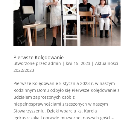
Pierwsze Kolędowanie
utworzone przez
admin
|
kwi 15, 2023
|
Aktualności
2022/2023
Pierwsze Kolędowanie 5 stycznia 2023 r. w naszym
Rodzinnym Domu odbyło się Pierwsze Kolędowanie z
udziałem zaproszonych osób z
niepełnosprawnościami zrzeszonych w naszym
Stowarzyszeniu. Dzięki wparciu ks. Karola
Jędruszczaka i oprawie muzycznej naszych gości –...