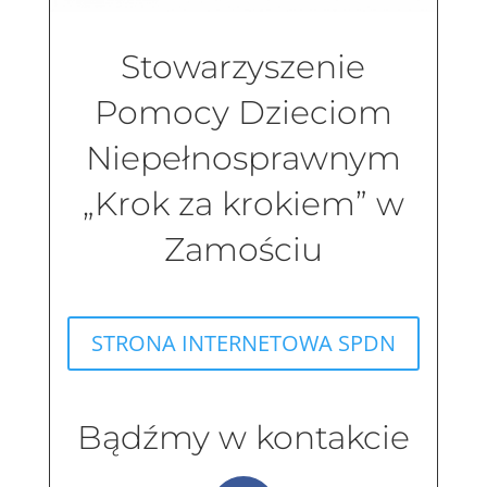
Stowarzyszenie
Pomocy Dzieciom
Niepełnosprawnym
„Krok za krokiem” w
Zamościu
STRONA INTERNETOWA SPDN
Bądźmy w kontakcie