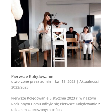
Pierwsze Kolędowanie
utworzone przez
admin
|
kwi 15, 2023
|
Aktualności
2022/2023
Pierwsze Kolędowanie 5 stycznia 2023 r. w naszym
Rodzinnym Domu odbyło się Pierwsze Kolędowanie z
udziałem zaproszonych osób z