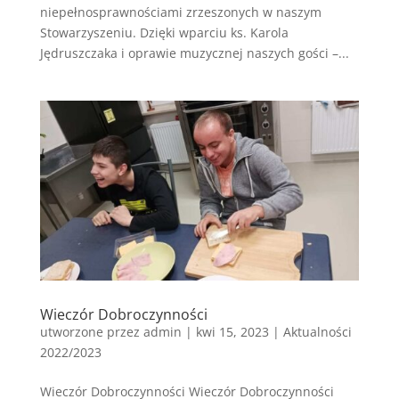
niepełnosprawnościami zrzeszonych w naszym
Stowarzyszeniu. Dzięki wparciu ks. Karola
Jędruszczaka i oprawie muzycznej naszych gości –...
Wieczór Dobroczynności
utworzone przez
admin
|
kwi 15, 2023
|
Aktualności
2022/2023
Wieczór Dobroczynności Wieczór Dobroczynności