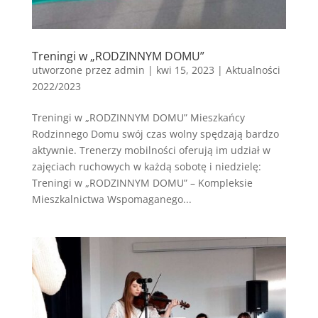
Treningi w „RODZINNYM DOMU”
utworzone przez
admin
|
kwi 15, 2023
|
Aktualności
2022/2023
Treningi w „RODZINNYM DOMU” Mieszkańcy
Rodzinnego Domu swój czas wolny spędzają bardzo
aktywnie. Trenerzy mobilności oferują im udział w
zajęciach ruchowych w każdą sobotę i niedzielę:
Treningi w „RODZINNYM DOMU” – Kompleksie
Mieszkalnictwa Wspomaganego...