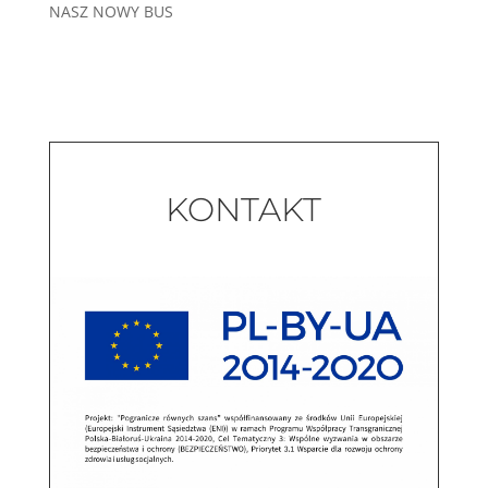
NASZ NOWY BUS
KONTAKT